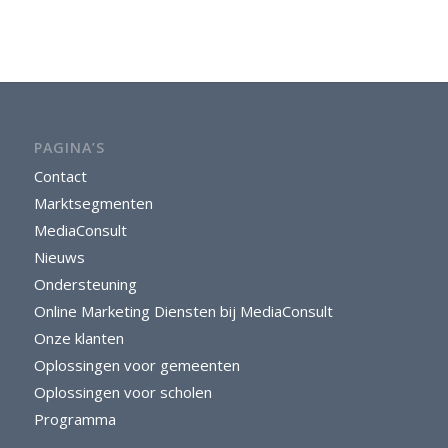
PAGINA’S
Contact
Marktsegmenten
MediaConsult
Nieuws
Ondersteuning
Online Marketing Diensten bij MediaConsult
Onze klanten
Oplossingen voor gemeenten
Oplossingen voor scholen
Programma