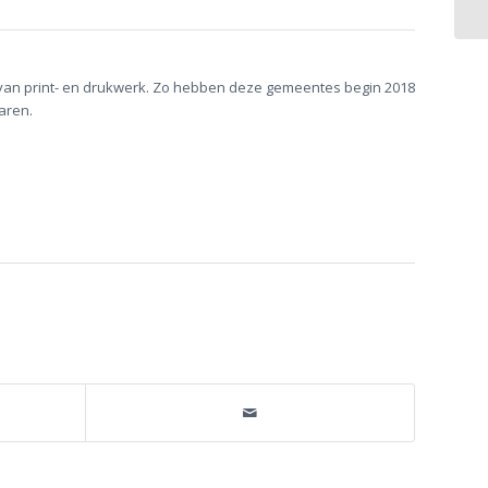
van print- en drukwerk. Zo hebben deze gemeentes begin 2018
aren.