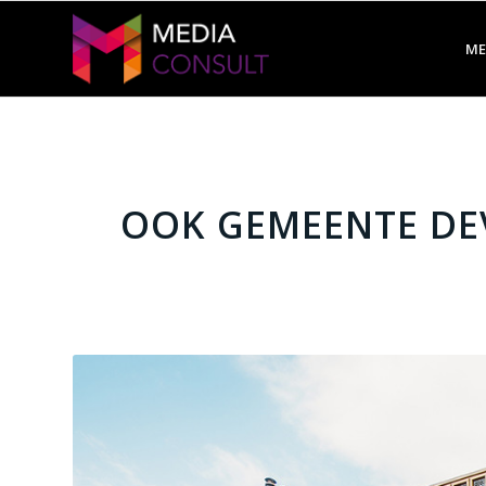
ME
OOK GEMEENTE DEV