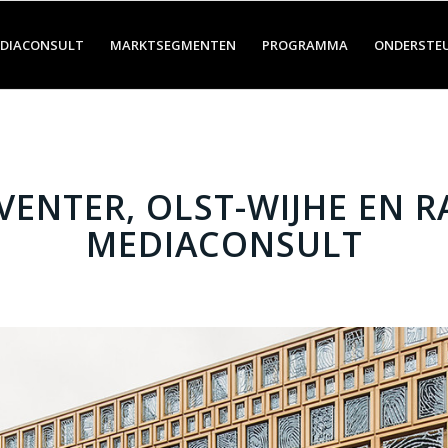
DIACONSULT
MARKTSEGMENTEN
PROGRAMMA
ONDERSTE
ENTER, OLST-WIJHE EN R
MEDIACONSULT