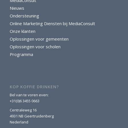
MediaConsult
Nieuws
Ondersteuning
Online Marketing Diensten bij MediaConsult
Onze klanten
Oplossingen voor gemeenten
Oplossingen voor scholen
Programma
KOP KOFFIE DRINKEN?
Bel van te voren even:
+31(0)6 3455 0663
Centraleweg 16
4931 NB Geertruidenberg
Nederland