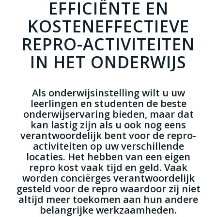
EFFICIËNTE EN
KOSTENEFFECTIEVE
REPRO-ACTIVITEITEN
IN HET ONDERWIJS
Als onderwijsinstelling wilt u uw
leerlingen en studenten de beste
onderwijservaring bieden, maar dat
kan lastig zijn als u ook nog eens
verantwoordelijk bent voor de repro-
activiteiten op uw verschillende
locaties. Het hebben van een eigen
repro kost vaak tijd en geld. Vaak
worden conciërges verantwoordelijk
gesteld voor de repro waardoor zij niet
altijd meer toekomen aan hun andere
belangrijke werkzaamheden.