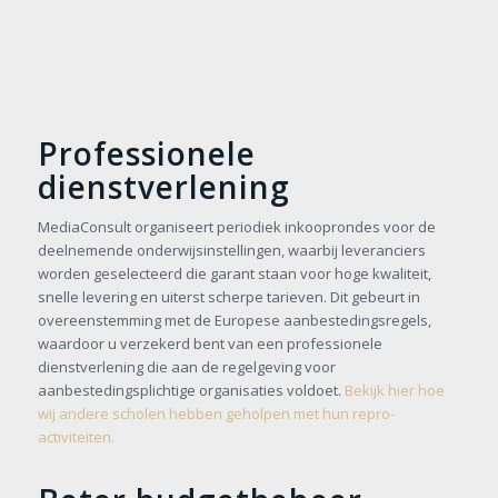
Professionele
dienstverlening
MediaConsult organiseert periodiek inkooprondes voor de
deelnemende onderwijsinstellingen, waarbij leveranciers
worden geselecteerd die garant staan voor hoge kwaliteit,
snelle levering en uiterst scherpe tarieven. Dit gebeurt in
overeenstemming met de Europese aanbestedingsregels,
waardoor u verzekerd bent van een professionele
dienstverlening die aan de regelgeving voor
aanbestedingsplichtige organisaties voldoet.
Bekijk hier hoe
wij andere scholen hebben geholpen met hun repro-
activiteiten.