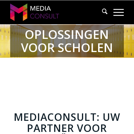
OPLOSSINGEN
VOOR SCHOLEN
MEDIACONSULT: UW
PARTNER VOOR