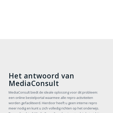
Het antwoord van
MediaConsult
MediaConsult biedt de ideale oplossing voor dit probleem:
een online bestelportal waarmee alle repro-activiteiten
worden gefaciliteerd. Hierdoor heeft u geen interne repro
meer nodig en kunt u zich volledig richten op het onderwijs.