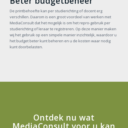
Beter budgetbeheer
De printbehoefte kan per studierichting of docent erg
verschillen. Daarom is een groot voordeel van werken met
MediaConsult dat het mogelijk is om het repro-gebruik per
studierichting of leraar te registreren. Op deze manier maken
wij het gebruik op een simpele manier inzichtelijk, waardoor u
het budget beter kunt beheren en u de kosten waar nodig
kunt doorbelasten.
Ontdek nu wat
MediaConsult voor u kan